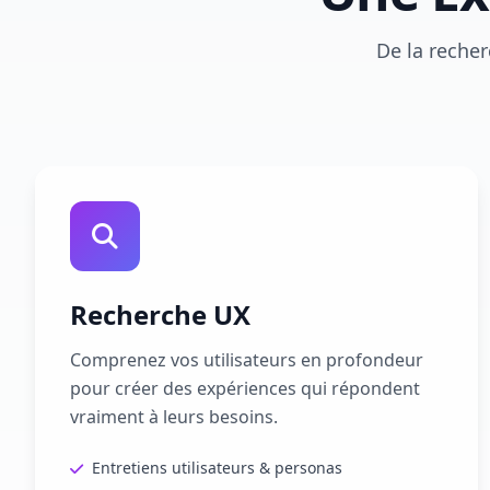
De la recher
Recherche UX
Comprenez vos utilisateurs en profondeur
pour créer des expériences qui répondent
vraiment à leurs besoins.
Entretiens utilisateurs & personas