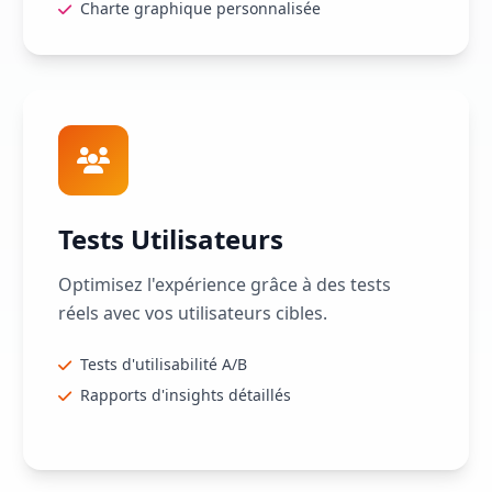
Charte graphique personnalisée
Tests Utilisateurs
Optimisez l'expérience grâce à des tests
réels avec vos utilisateurs cibles.
Tests d'utilisabilité A/B
Rapports d'insights détaillés