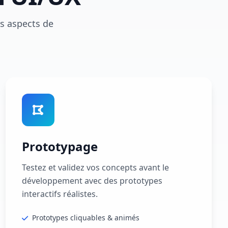
es aspects de
Prototypage
Testez et validez vos concepts avant le
développement avec des prototypes
interactifs réalistes.
Prototypes cliquables & animés