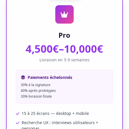
Pro
4,500€–10,000€
Livraison en 5-9 semaines
Paiements échelonnés
30% à la signature
40% après prototypes
30% livraison finale
15 à 25 écrans — desktop + mobile
Recherche UX : interviews utilisateurs +
personas