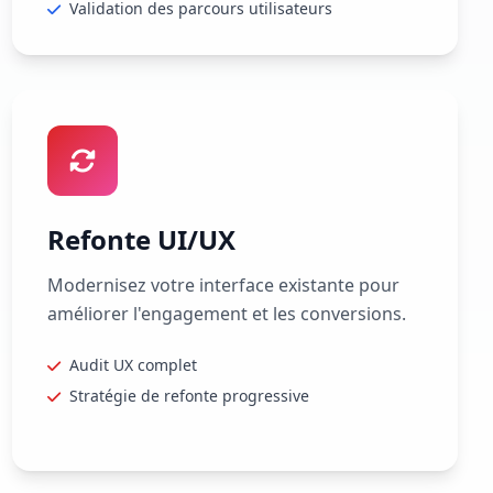
Validation des parcours utilisateurs
Refonte UI/UX
Modernisez votre interface existante pour
améliorer l'engagement et les conversions.
Audit UX complet
Stratégie de refonte progressive