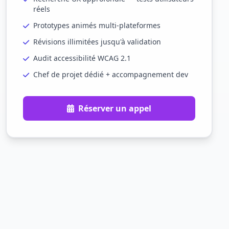
réels
Prototypes animés multi-plateformes
Révisions illimitées jusqu'à validation
Audit accessibilité WCAG 2.1
Chef de projet dédié + accompagnement dev
Réserver un appel