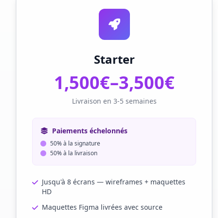
Starter
1,500€–3,500€
Livraison en 3-5 semaines
Paiements échelonnés
50% à la signature
50% à la livraison
Jusqu'à 8 écrans — wireframes + maquettes
HD
Maquettes Figma livrées avec source