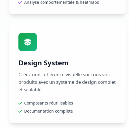
Analyse comportementale & heatmaps
Design System
Créez une cohérence visuelle sur tous vos
produits avec un système de design complet
et scalable.
Composants réutilisables
Documentation complète