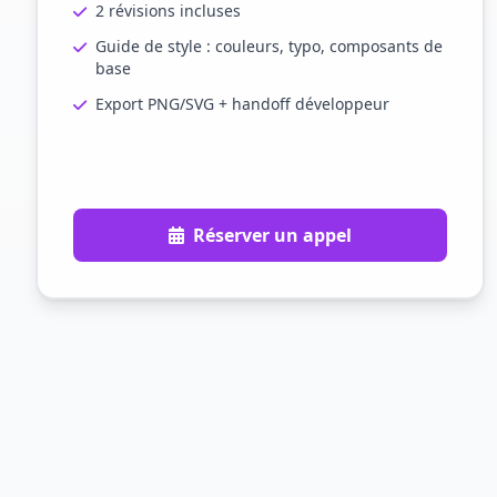
2 révisions incluses
Guide de style : couleurs, typo, composants de
base
Export PNG/SVG + handoff développeur
Réserver un appel