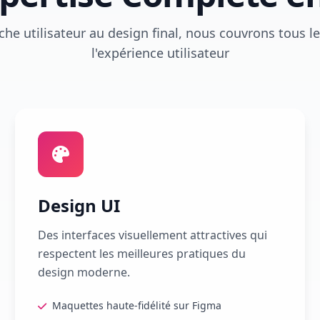
che utilisateur au design final, nous couvrons tous l
l'expérience utilisateur
Design UI
Des interfaces visuellement attractives qui
respectent les meilleures pratiques du
design moderne.
Maquettes haute-fidélité sur Figma