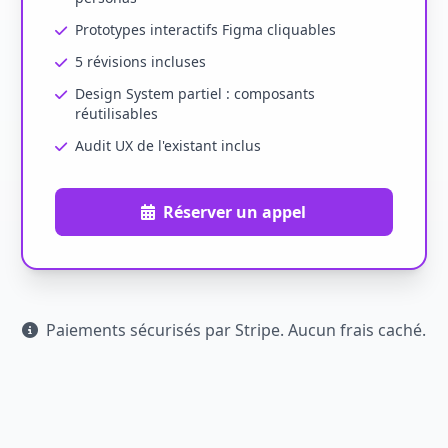
Prototypes interactifs Figma cliquables
5 révisions incluses
Design System partiel : composants
réutilisables
Audit UX de l'existant inclus
Réserver un appel
Paiements sécurisés par Stripe. Aucun frais caché.