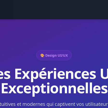
🎨 Design UI/UX
s Expériences U
Exceptionnelles
tuitives et modernes qui captivent vos utilisateu