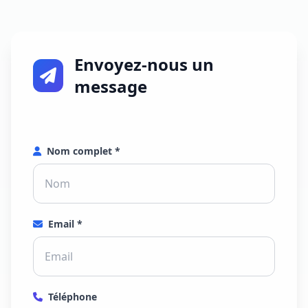
Envoyez-nous un
message
Nom complet *
Email *
Téléphone