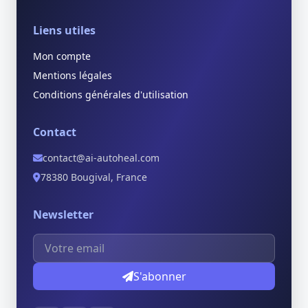
Liens utiles
Mon compte
Mentions légales
Conditions générales d'utilisation
Contact
contact@ai-autoheal.com
78380 Bougival, France
Newsletter
S'abonner