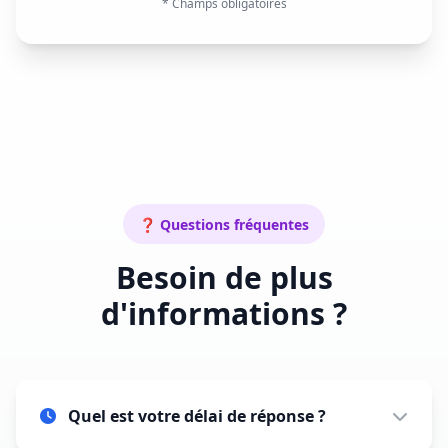
* Champs obligatoires
❓ Questions fréquentes
Besoin de plus
d'informations ?
Quel est votre délai de réponse ?