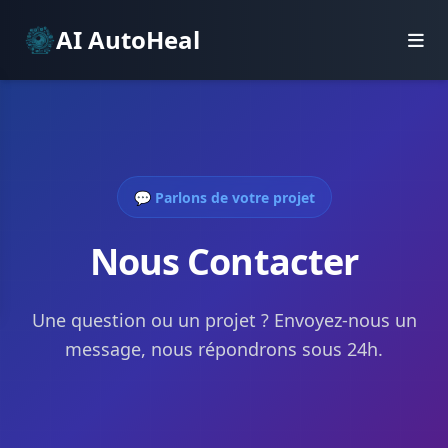
AI AutoHeal
💬 Parlons de votre projet
Nous Contacter
Une question ou un projet ? Envoyez-nous un
message, nous répondrons sous 24h.