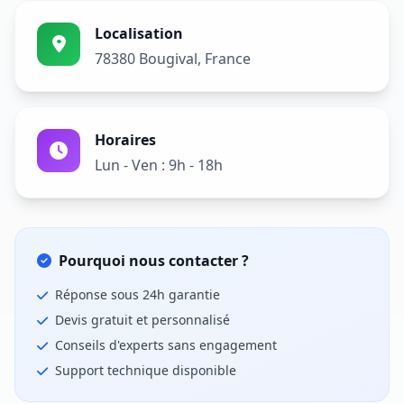
Localisation
78380 Bougival, France
Horaires
Lun - Ven : 9h - 18h
Pourquoi nous contacter ?
Réponse sous 24h garantie
Devis gratuit et personnalisé
Conseils d'experts sans engagement
Support technique disponible