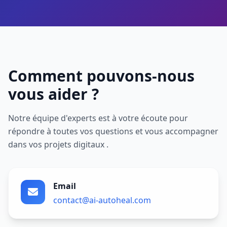
Comment pouvons-nous
vous aider ?
Notre équipe d'experts est à votre écoute pour
répondre à toutes vos questions et vous accompagner
dans vos projets digitaux .
Email
contact@ai-autoheal.com